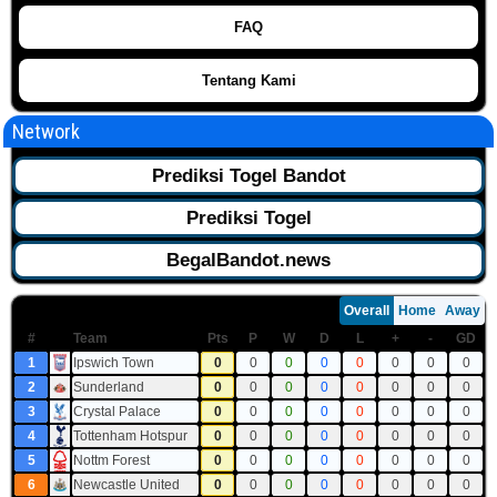
FAQ
Tentang Kami
Network
Prediksi Togel Bandot
Prediksi Togel
BegalBandot.news
Overall
Home
Away
#
Team
Pts
P
W
D
L
+
-
GD
1
Ipswich Town
0
0
0
0
0
0
0
0
2
Sunderland
0
0
0
0
0
0
0
0
3
Crystal Palace
0
0
0
0
0
0
0
0
4
Tottenham Hotspur
0
0
0
0
0
0
0
0
5
Nottm Forest
0
0
0
0
0
0
0
0
6
Newcastle United
0
0
0
0
0
0
0
0