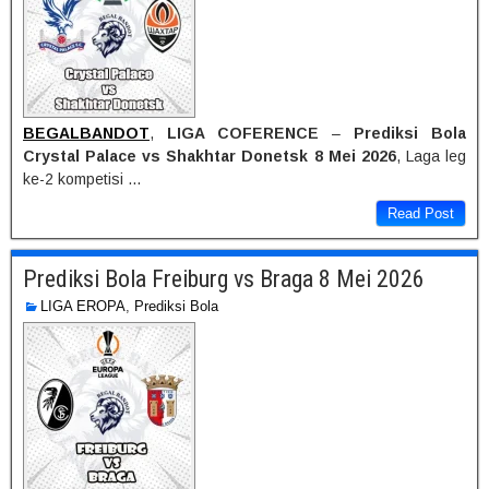
BEGALBANDOT
,
LIGA COFERENCE
–
Prediksi Bola
Crystal Palace vs Shakhtar Donetsk 8 Mei 2026
, Laga leg
ke-2 kompetisi …
Read Post
Prediksi Bola Freiburg vs Braga 8 Mei 2026
LIGA EROPA
,
Prediksi Bola