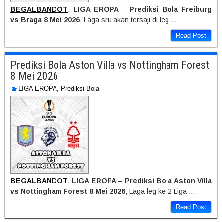
BEGALBANDOT
,
LIGA EROPA
–
Prediksi Bola Freiburg
vs Braga 8 Mei 2026
, Laga sru akan tersaji di leg …
Read Post
Prediksi Bola Aston Villa vs Nottingham Forest
8 Mei 2026
LIGA EROPA
,
Prediksi Bola
BEGALBANDOT
,
LIGA EROPA
–
Prediksi Bola Aston Villa
vs Nottingham Forest 8 Mei 2026
, Laga leg ke-2 Liga …
Read Post