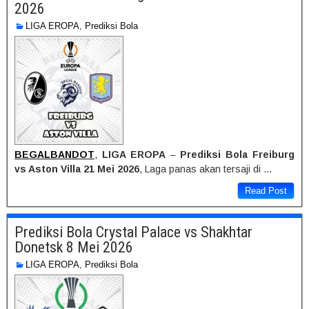
2026
LIGA EROPA
,
Prediksi Bola
BEGALBANDOT
,
LIGA EROPA
–
Prediksi Bola Freiburg
vs Aston Villa 21 Mei 2026
, Laga panas akan tersaji di …
Read Post
Prediksi Bola Crystal Palace vs Shakhtar
Donetsk 8 Mei 2026
LIGA EROPA
,
Prediksi Bola