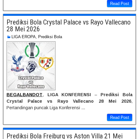
Read Post
Prediksi Bola Crystal Palace vs Rayo Vallecano
28 Mei 2026
LIGA EROPA
,
Prediksi Bola
BEGALBANDOT
,
LIGA KONFERENSI
–
Prediksi Bola
Crystal Palace vs Rayo Vallecano 28 Mei 2026
,
Pertandingan puncak Liga Konferensi …
Read Post
Prediksi Bola Freiburg vs Aston Villa 21 Mei