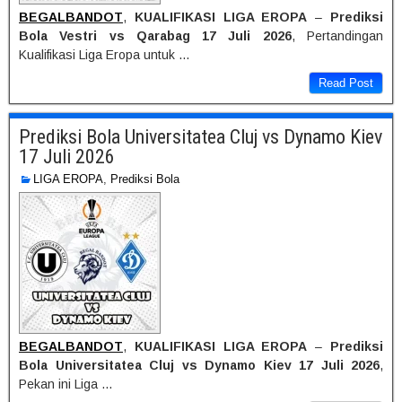
BEGALBANDOT
,
KUALIFIKASI LIGA EROPA
–
Prediksi
Bola Vestri vs Qarabag 17 Juli 2026
, Pertandingan
Kualifikasi Liga Eropa untuk …
Read Post
Prediksi Bola Universitatea Cluj vs Dynamo Kiev
17 Juli 2026
LIGA EROPA
,
Prediksi Bola
BEGALBANDOT
,
KUALIFIKASI LIGA EROPA
–
Prediksi
Bola Universitatea Cluj vs Dynamo Kiev 17 Juli 2026
,
Pekan ini Liga …