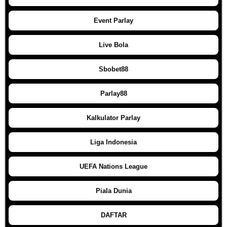
Event Parlay
Live Bola
Sbobet88
Parlay88
Kalkulator Parlay
Liga Indonesia
UEFA Nations League
Piala Dunia
DAFTAR