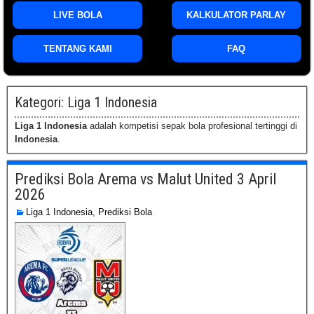
LIVE BOLA
KALKULATOR PARLAY
TENTANG KAMI
FAQ
Kategori:
Liga 1 Indonesia
Liga 1 Indonesia
adalah kompetisi sepak bola profesional tertinggi di
Indonesia
.
Prediksi Bola Arema vs Malut United 3 April
2026
Liga 1 Indonesia
,
Prediksi Bola