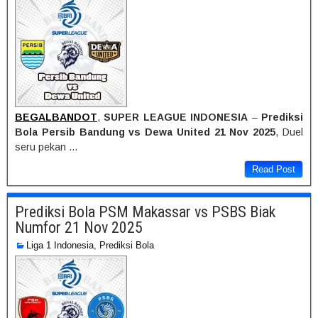
BEGALBANDOT
,
SUPER LEAGUE INDONESIA
–
Prediksi
Bola Persib Bandung vs Dewa United 21 Nov 2025
, Duel
seru pekan …
Read Post
Prediksi Bola PSM Makassar vs PSBS Biak
Numfor 21 Nov 2025
Liga 1 Indonesia
,
Prediksi Bola