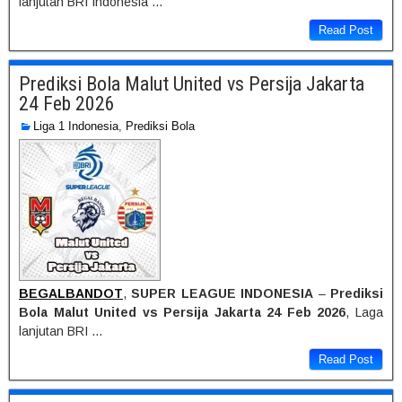
lanjutan BRI Indonesia …
Read Post
Prediksi Bola Malut United vs Persija Jakarta
24 Feb 2026
Liga 1 Indonesia
,
Prediksi Bola
BEGALBANDOT
,
SUPER LEAGUE INDONESIA
–
Prediksi
Bola Malut United vs Persija Jakarta 24 Feb 2026
, Laga
lanjutan BRI …
Read Post