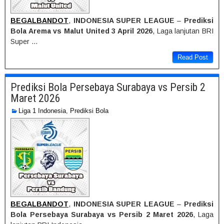
BEGALBANDOT
,
INDONESIA SUPER LEAGUE
–
Prediksi
Bola Arema vs Malut United 3 April 2026
, Laga lanjutan BRI
Super …
Read Post
Prediksi Bola Persebaya Surabaya vs Persib 2
Maret 2026
Liga 1 Indonesia
,
Prediksi Bola
BEGALBANDOT
,
INDONESIA SUPER LEAGUE
–
Prediksi
Bola Persebaya Surabaya vs Persib 2 Maret 2026
, Laga